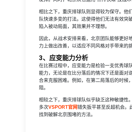
相比之下，重庆排球队则显得较为保守。他
队快速多变的打法。这使得他们无法有效突
陷入被动局面，其效果并不理想。
因此，从战术安排来看，北京团队能够更好
力上做出改善，以适应不同风格对手带来的
3、应变能力分析
在比赛过程中，应变能力是检验一支优秀球
能力，无论是在比分落后的情况下还是面对
合来克服困难。例如，在第二局落后的时候
阻。
相较之下，重庆排球队似乎缺乏这种敏捷性
多次
VSPORT官网
错失扳平甚至反超机会。
找到破解北京围堵的方法。