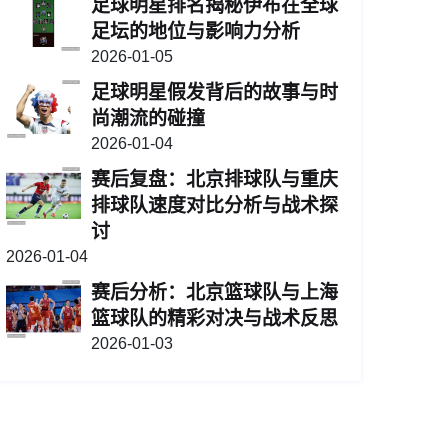
足球明星排名揭秘伊布在全球
足坛的地位与影响力分析
2026-01-05
足球明星假发背后的故事与时
尚潮流的碰撞
2026-01-04
赛后复盘：北京排球队与重庆
排球队速度对比分析与战术探
讨
2026-01-04
赛后分析：北京篮球队与上海
篮球队的精彩对决与战术反思
2026-01-03