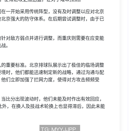
们在一开始采用传统阵型，没有及时调整以应对北京
破北京强大的防守体系。在后期尝试调整时，由于已
地针对敌方弱点并进行调整，而重庆则需要在应变能
挑战。
队的重要标准。北京排球队展示出了极佳的临场调整
逆境时，他们都能迅速制定新的战略，通过沟通与配
，他们立即加强了拦网力度，使得对方攻击频频受
。当比分出现波动时，他们未能及时作出有效回应，
此外，在换人及技战术轮换上也显得滞后，因此未能