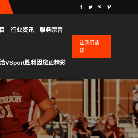
目
行业资讯
服务宗旨
让我们谈
谈
洽
VSport胜利因您更精彩