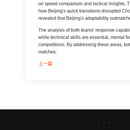
on speed comparison and tactical insights. 
how Beijing's quick transitions disrupted Ch
revealed that Beijing's adaptability outmatch
The analysis of both teams' response capabil
while technical skills are essential, mental fo
competitions. By addressing these areas, bot
matches.
上一篇