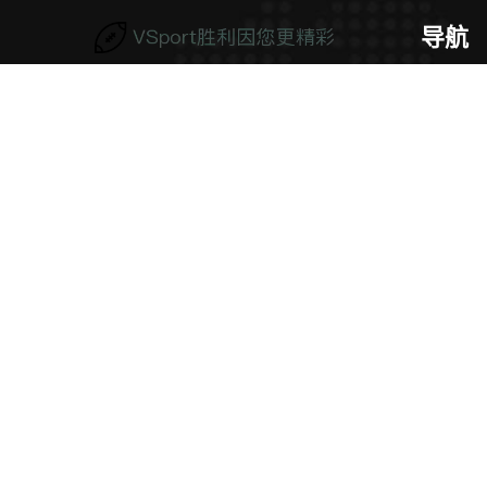
导航
✅✅VSport - 胜利因您更精彩💖『 财运
介绍
vs
滚滚,大吉大利』💖vsport体育,VSport
落地项
胜利因您更精彩,Vsport胜利,VSPORT
行业资
官网快速注册链接入口🎯、APP下载
📱、平台首页及登录服务。作为中国
服务宗
区领先的平台,为用户提供安全、稳定
接洽
VS
的注册体验,24小时客服随时在线支
持。立即前往官网,轻松注册,畅享高品
质平台服务