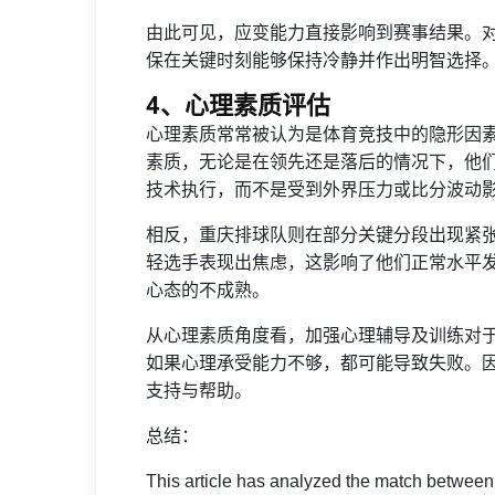
由此可见，应变能力直接影响到赛事结果。
保在关键时刻能够保持冷静并作出明智选择
4、心理素质评估
心理素质常常被认为是体育竞技中的隐形因
素质，无论是在领先还是落后的情况下，他
技术执行，而不是受到外界压力或比分波动
相反，重庆排球队则在部分关键分段出现紧
轻选手表现出焦虑，这影响了他们正常水平
心态的不成熟。
从心理素质角度看，加强心理辅导及训练对
如果心理承受能力不够，都可能导致失败。
支持与帮助。
总结：
This article has analyzed the match between