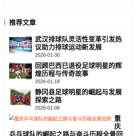
推荐文章
武汉排球队灵活性变革引发热
议助力排球运动新发展
2026-01-30
回顾巴西已退役足球明星的辉
煌历程与传奇故事
2026-01-18
静冈县足球明星的崛起与发展
探索之路
2026-01-06
重
庆
乒乓球队的崛起之路与奋斗历程全景回