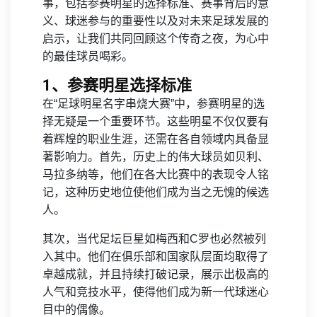
事，包括参赛明星的选择标准、赛事背后的意
义、球迷参与的重要性以及对未来足球发展的
启示，让我们共同回顾这个传奇之夜，为心中
的最佳球员喝彩。
1、参赛明星选择标准
在“足球明星名字串烧大赛”中，参赛明星的选
择无疑是一个重要环节。这些明星不仅仅要有
着辉煌的职业生涯，还需在各自领域内具备显
著影响力。首先，历史上的伟大球员如贝利、
马拉多纳等，他们在各大比赛中的表现令人铭
记，这种历史地位使他们成为当之无愧的候选
人。
其次，当代足坛巨星如梅西和C罗也必然被列
入其中。他们在俱乐部和国家队层面均取得了
卓越成就，并且持续打破记录，展示出极高的
人气和竞技水平，使得他们成为新一代球迷心
目中的偶像。