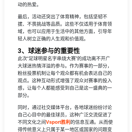
动的热爱。
最后，活动还突出了体育精神，包括坚韧不
拔、不畏挑战等品质。这些不仅适用于体育领
域，也可以应用于生活中的其他方面，引导年
轻人树立正确的人生观和价值观。
3、球迷参与的重要性
此次“足球明星名字串烧大赛”的成功离不开广
大球迷热情洋溢的参与。作为赛事的一部分，
粉丝投票机制让每个观众都有机会表达自己的
观点。这种互动形式增强了观众对赛事的投入
感，让每个人都能感受到自己是这一盛典的一
部分。
同时，通过社交媒体平台，各地球迷纷纷讨论
自己心目中的最佳球员，这种广泛交流促进了
不同文化之间
Vsport胜利
的信息互通。从而使
得传统意义上只属于某一地区或国家的问题变