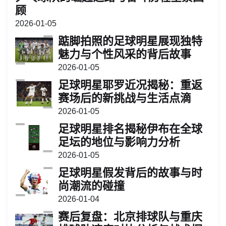
顾
2026-01-05
踮脚拍照的足球明星展现独特
魅力与个性风采的背后故事
2026-01-05
足球明星耶罗近况揭秘：重返
赛场后的新挑战与生活点滴
2026-01-05
足球明星排名揭秘伊布在全球
足坛的地位与影响力分析
2026-01-05
足球明星假发背后的故事与时
尚潮流的碰撞
2026-01-04
赛后复盘：北京排球队与重庆