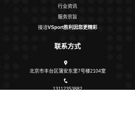
行业资讯
服务宗旨
接洽
VSport胜利因您更精彩
联系方式
北京市丰台区蒲安东里7号楼2104室
13112353882
headlong@msn.com
营业时间：9:00-6:00