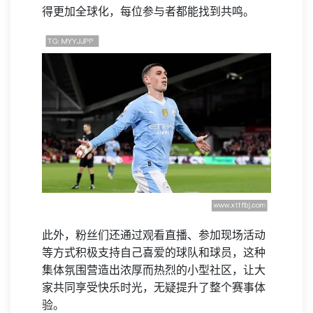
得更加全球化，每位参与者都能找到共鸣。
此外，粉丝们还通过观看直播、参加现场活动
等方式积极支持自己喜爱的球队和球员，这种
集体氛围营造出浓厚而热烈的小型社区，让大
家共同享受快乐时光，无疑提升了整个赛事体
验。