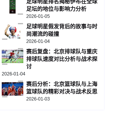
足球明星排名揭秘伊布在全球
足坛的地位与影响力分析
2026-01-05
足球明星假发背后的故事与时
尚潮流的碰撞
2026-01-04
赛后复盘：北京排球队与重庆
排球队速度对比分析与战术探
讨
2026-01-04
赛后分析：北京篮球队与上海
篮球队的精彩对决与战术反思
2026-01-03