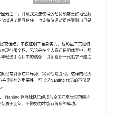
键因素之一。开放式交流使得运动员能够更好地理解
不仅增进了相互信任，也让每位运动员感受到自己是
赛事上屡获佳绩，不仅证明了自身实力，也彰显了其独特
色表现征服全场，无论是在个人赛还是团体赛中，都
多年轻选手心目中的偶像，引领着新一代追求卓越之
该队经常能够逆转局势，实现惊险胜利。这样的经历
搏精神的重要性，可以说Nanjing 代表的不仅是
度。
Nanjing 乒乓球队已经成为全国乃至世界范围内
只有勇于创新、不懈努力才能取得最终成功。