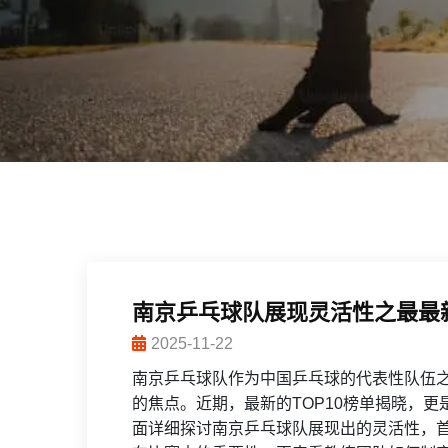
南京乒乓球队展现灵活性之最最新
2025-11-22
南京乒乓球队作为中国乒乓球的代表性队伍
的焦点。近期，最新的TOP10榜单揭晓，
面详细探讨南京乒乓球队展现出的灵活性，