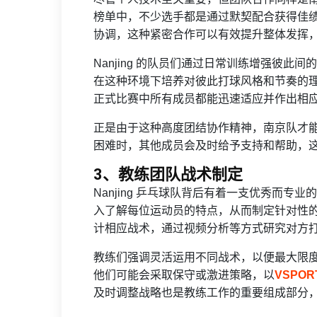
榜单中，不少选手都是通过默契配合获得佳
协调，这种紧密合作可以有效提升整体发挥
Nanjing 的队员们通过日常训练增强彼
在这种环境下培养对彼此打球风格和节奏的
正式比赛中所有成员都能迅速适应并作出相
正是由于这种高度团结协作精神，南京队才
困难时，其他成员会及时给予支持和帮助，
3、教练团队战术制定
Nanjing 乒乓球队背后有着一支优秀而
入了解每位运动员的特点，从而制定针对性
计相应战术，通过视频分析等方式研究对方
教练们强调灵活运用不同战术，以便最大限
他们可能会采取保守或激进策略，以
VSPO
及时调整战略也是教练工作的重要组成部分