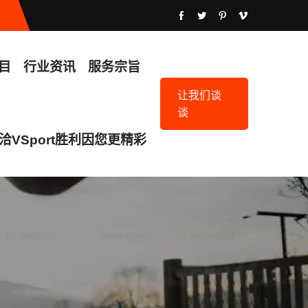
目
行业资讯
服务宗旨
让我们谈
谈
洽
VSport胜利因您更精彩