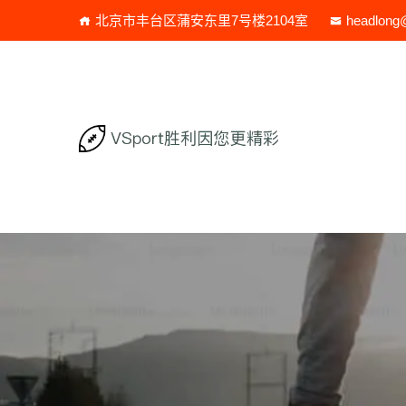
北京市丰台区蒲安东里7号楼2104室
headlon