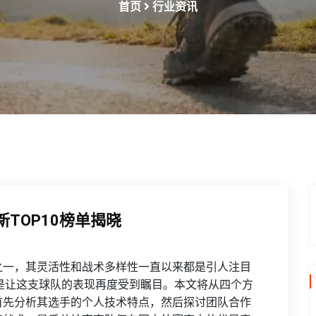
首页
行业资讯
TOP10榜单揭晓
之一，其灵活性和战术多样性一直以来都是引人注目
更是让这支球队的表现再度受到瞩目。本文将从四个方
首先分析其选手的个人技术特点，然后探讨团队合作