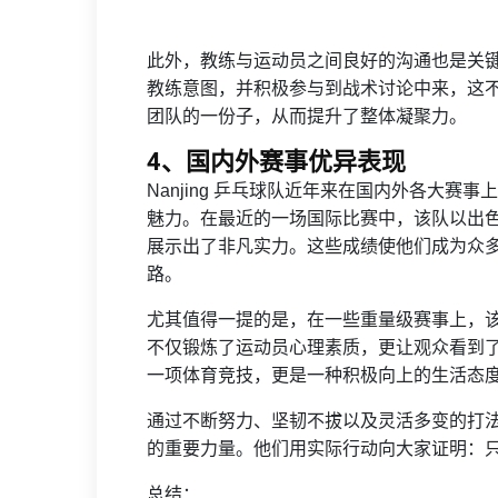
此外，教练与运动员之间良好的沟通也是关
教练意图，并积极参与到战术讨论中来，这
团队的一份子，从而提升了整体凝聚力。
4、国内外赛事优异表现
Nanjing 乒乓球队近年来在国内外各大
魅力。在最近的一场国际比赛中，该队以出
展示出了非凡实力。这些成绩使他们成为众
路。
尤其值得一提的是，在一些重量级赛事上，
不仅锻炼了运动员心理素质，更让观众看到了拼
一项体育竞技，更是一种积极向上的生活态
通过不断努力、坚韧不拔以及灵活多变的打法，
的重要力量。他们用实际行动向大家证明：
总结：